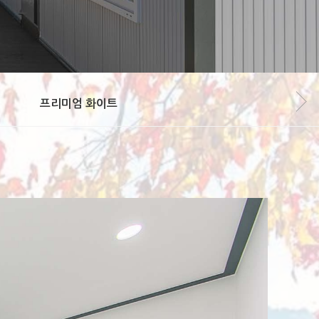
프리미엄 화이트